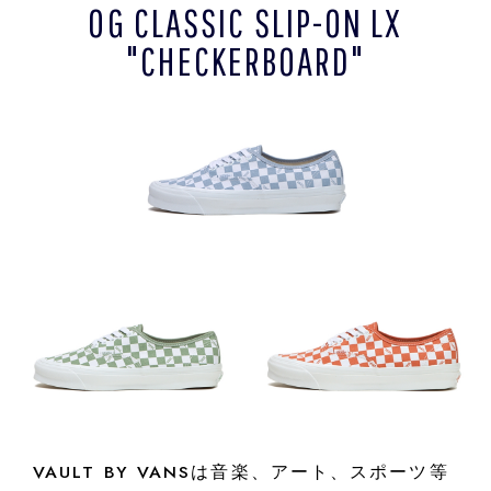
OG CLASSIC SLIP-ON LX
"CHECKERBOARD"
VAULT BY VANSは音楽、アート、スポーツ等