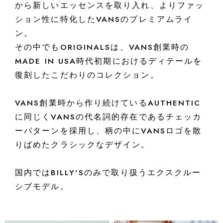
から新しいエッセンスを取り入れ、よりファッ
ション性に特化したVANSのプレミアムライ
ン。
その中でもORIGINALSは、VANS創業時の
MADE IN USA時代初期におけるディテールを
復刻したこだわりのコレクション。
VANS創業時から作り続けているAUTHENTIC
に同じくVANSの代名詞的存在であるチェッカ
ーパターンを採用し、柄の中にVANSロゴを散
りばめたクラシックなデザイン。
国内ではBILLY'Sのみで取り扱うエクスクルー
シブモデル。