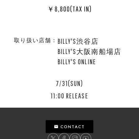
￥8,800(TAX IN)
取り扱い店舗：
BILLY'S渋谷店
BILLY'S大阪南船場店
BILLY'S ONLINE
7/31(SUN)
11:00 RELEASE
CONTACT