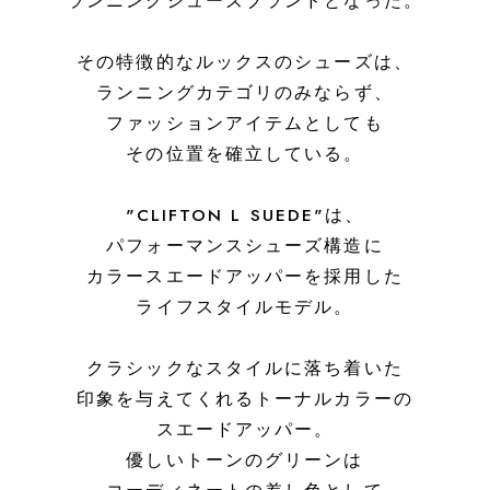
ランニングシューズブランドとなった。
その特徴的なルックスのシューズは、
ランニングカテゴリのみならず、
ファッションアイテムとしても
その位置を確立している。
"CLIFTON L SUEDE"は、
パフォーマンスシューズ構造に
カラースエードアッパーを採用した
ライフスタイルモデル。
クラシックなスタイルに落ち着いた
印象を与えてくれるトーナルカラーの
スエードアッパー。
優しいトーンのグリーンは