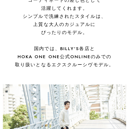
コーディネートの差し色として
活躍してくれます。
シンプルで洗練されたスタイルは、
上質な大人のカジュアルに
ぴったりのモデル。
国内では、BILLY'S各店と
HOKA ONE ONE公式ONLINEのみでの
取り扱いとなるエクスクルーシヴモデル。