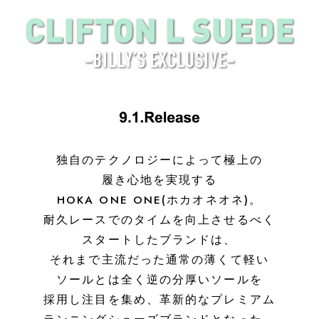
独自のテクノロジーによって極上の
履き心地を実現する
HOKA ONE ONE(ホカオネオネ)。
耐久レースでのタイムを向上させるべく
スタートしたブランドは、
それまで主流だった通常の薄くて軽い
ソールとは全く逆の分厚いソールを
採用し注目を集め、革新的なプレミアム