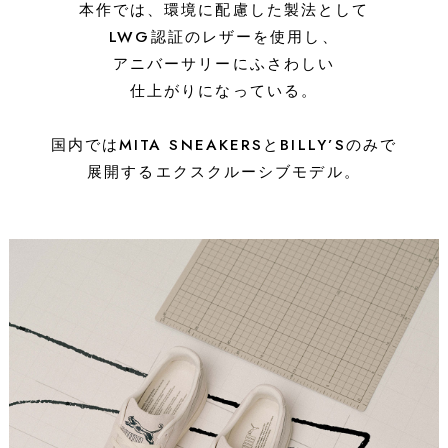
本作では、環境に配慮した製法として
LWG認証のレザーを使用し、
アニバーサリーにふさわしい
仕上がりになっている。
国内ではMITA SNEAKERSとBILLY’Sのみで
展開するエクスクルーシブモデル。