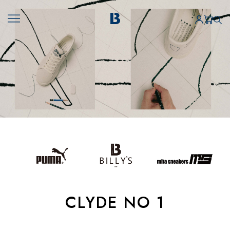
CLYDE NO 1