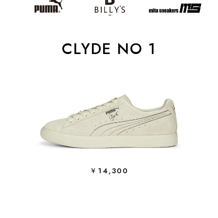
CLYDE NO 1
￥14,300