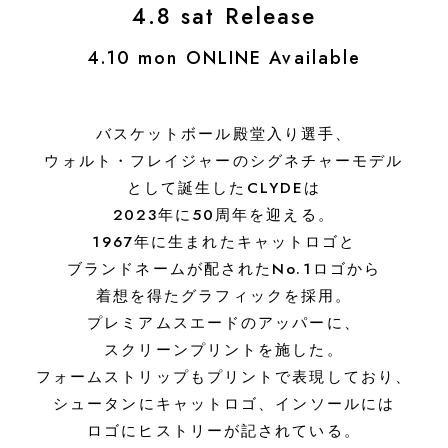
4.8 sat Release
4.10 mon ONLINE Available
バスケットボール殿堂入り選手、
ウォルト・フレイジャーのシグネチャーモデル
として誕生したCLYDEは
2023年に50周年を迎える。
1967年に生まれたキャットロゴと
ブランドネームが配されたNo.1ロゴから
着想を得たグラフィックを採用。
プレミアムスエードのアッパーに、
スクリーンプリントを施した。
フォームストリップもプリントで表現しており、
シュータンにキャットロゴ、インソールには
ロゴにヒストリーが記されている。