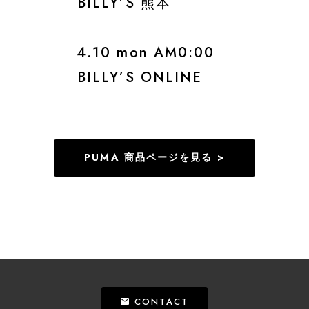
BILLY’S 熊本
4.10 mon AM0:00
BILLY’S ONLINE
PUMA 商品ページを見る >
CONTACT