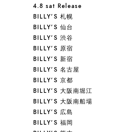
4.8 sat Release
BILLY’S 札幌
BILLY’S 仙台
BILLY’S 渋谷
BILLY’S 原宿
BILLY’S 新宿
BILLY’S 名古屋
BILLY’S 京都
BILLY’S 大阪南堀江
BILLY’S 大阪南船場
BILLY’S 広島
BILLY’S 福岡