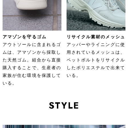
アマゾンを守るゴム
リサイクル素材のメッシュ
アウトソールに含まれるゴ
アッパーやライニングに使
ムは、アマゾンから採取し
用されているメッシュは、
た天然ゴム。組合から直接
ペットボルトをリサイクル
購入することで、生産者の
したポリエステルで出来て
家族が住む環境を保護して
いる。
いる。
STYLE