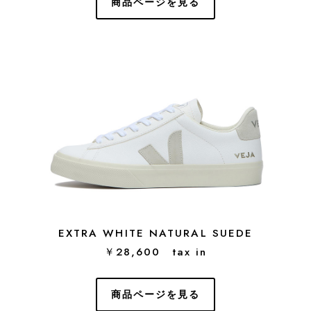
商品ページを見る
EXTRA WHITE NATURAL SUEDE
￥28,600 tax in
商品ページを見る