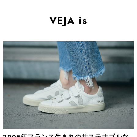
VEJA is
2005年フランス生まれのサステナブルな