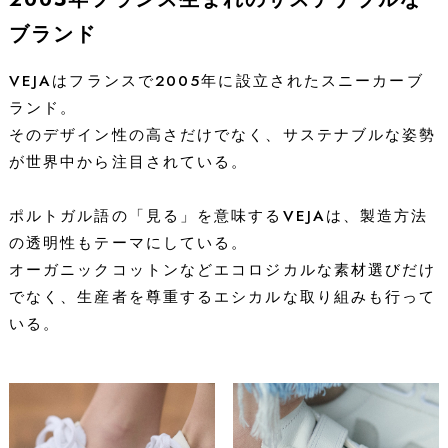
ブランド
VEJAはフランスで2005年に設立されたスニーカーブ
ランド。
そのデザイン性の高さだけでなく、サステナブルな姿勢
が世界中から注目されている。
ポルトガル語の「見る」を意味するVEJAは、製造方法
の透明性もテーマにしている。
オーガニックコットンなどエコロジカルな素材選びだけ
でなく、生産者を尊重するエシカルな取り組みも行って
いる。