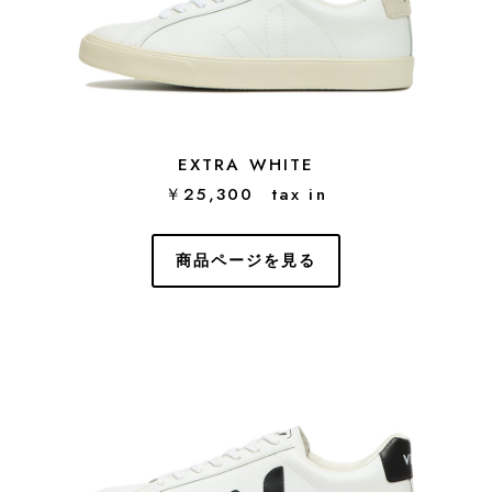
EXTRA WHITE
￥25,300 tax in
商品ページを見る