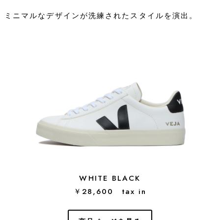
ミニマルなデザインが洗練されたスタイルを演出。
WHITE BLACK
￥28,600 tax in