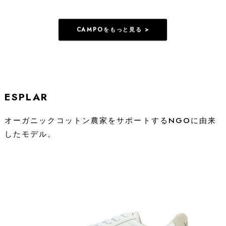
CAMPOをもっと見る >
ESPLAR
オーガニックコットン農家をサポートするNGOに由来
したモデル。