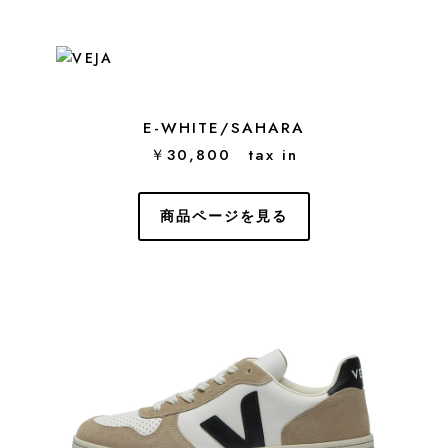
E-WHITE/SAHARA
￥30,800 tax in
商品ページを見る