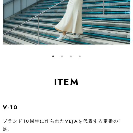
ITEM
V-10
ブランド10周年に作られたVEJAを代表する定番の1
足。