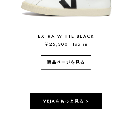
EXTRA WHITE BLACK
￥25,300 tax in
商品ページを見る
VEJAをもっと見る >