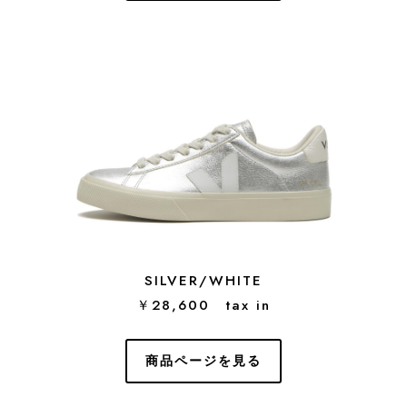
SILVER/WHITE
￥28,600 tax in
商品ページを見る