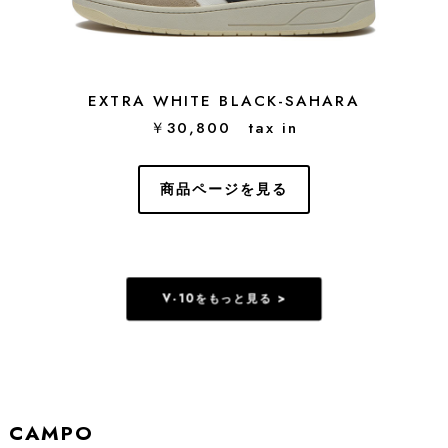
EXTRA WHITE BLACK-SAHARA
￥30,800 tax in
商品ページを見る
V-10をもっと見る >
CAMPO