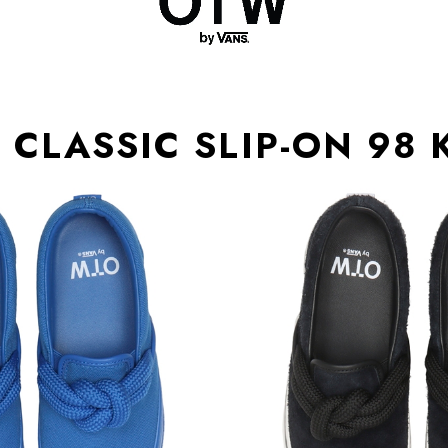
CLASSIC SLIP-ON 98