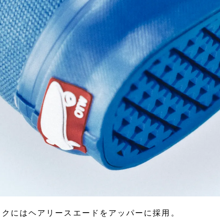
ックにはヘアリースエードをアッパーに採用。