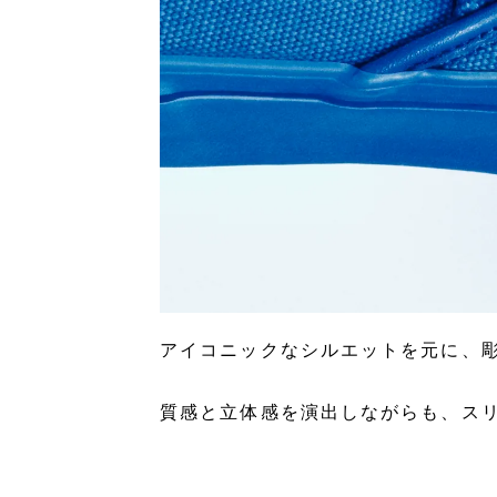
アイコニックなシルエットを元に、彫刻的な
質感と立体感を演出しながらも、ス