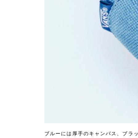
ブルーには厚手のキャンバス、ブラ