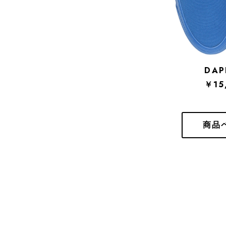
DAP
￥15
商品