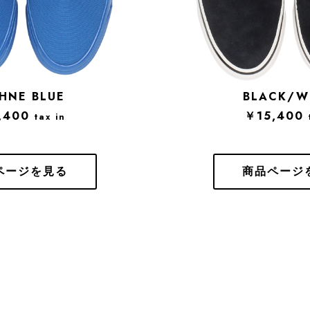
HNE BLUE
BLACK/W
,400
￥15,400
tax in
ページを見る
商品ページ