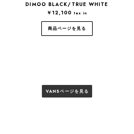
DIMOO BLACK/TRUE WHITE
￥12,100
tax in
商品ページを見る
VANSページを見る