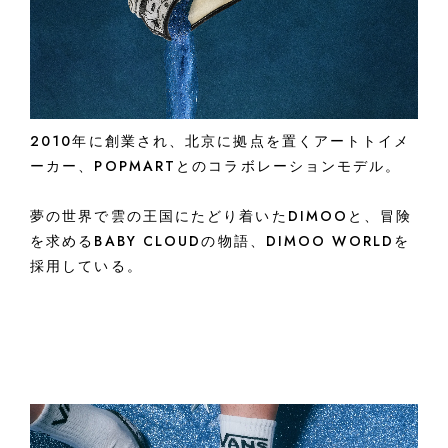
2010年に創業され、北京に拠点を置くアートトイメ
ーカー、POPMARTとのコラボレーションモデル。
夢の世界で雲の王国にたどり着いたDIMOOと、冒険
を求めるBABY CLOUDの物語、DIMOO WORLDを
採用している。