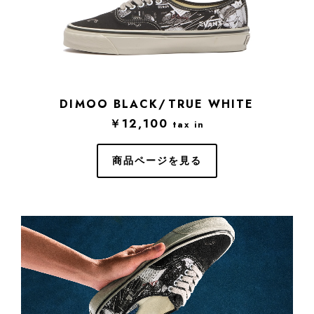
DIMOO BLACK/TRUE WHITE
￥12,100
tax in
商品ページを見る