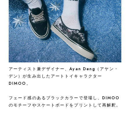
アーティスト兼デザイナー、Ayan Deng（アヤン・
デン）が生み出したアートトイキャラクター
DIMOO。
フェード感のあるブラックカラーで登場し、DIMOO
のモチーフやスケートボードをプリントして再解釈。