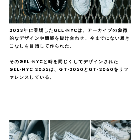
2023年に登場したGEL-NYCは、アーカイブの象徴
的なデザインや機能を掛け合わせ、今までにない履き
こなしを目指して作られた。
そのGEL-NYCと時を同じくしてデザインされた
GEL-NYC 2055は、GT-2050とGT-2060をリフ
ァレンスしている。