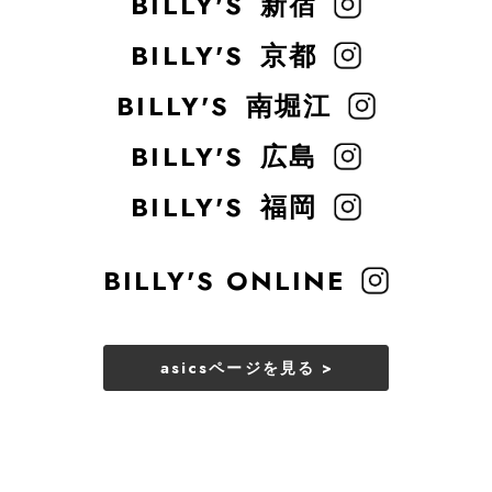
BILLY'S
新宿
BILLY'S
京都
BILLY'S
南堀江
BILLY'S
広島
BILLY'S
福岡
BILLY'S ONLINE
asicsページを見る >