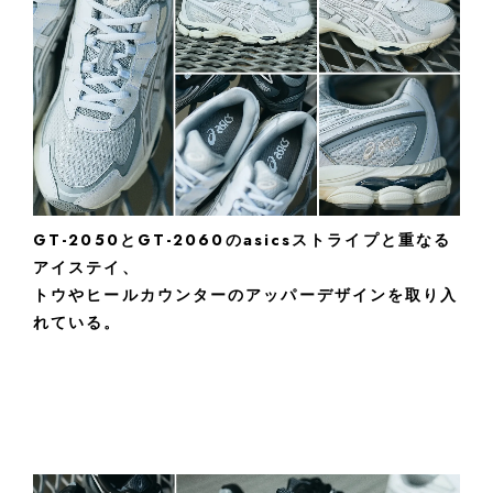
GT-2050とGT-2060のasicsストライプと重なる
アイステイ、
トウやヒールカウンターのアッパーデザインを取り入
れている。