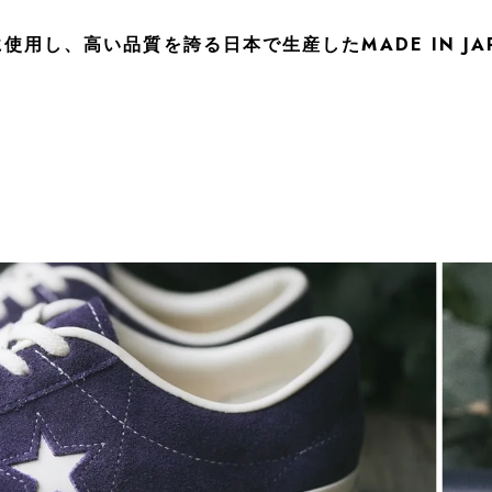
用し、高い品質を誇る日本で生産したMADE IN JA