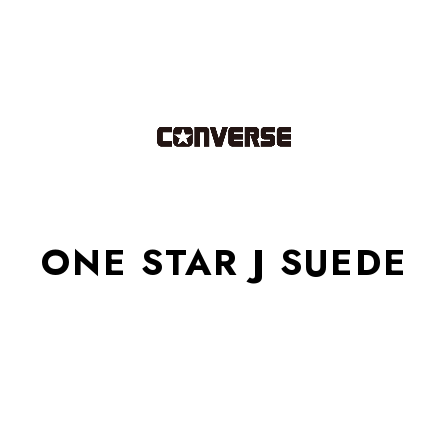
ONE STAR J SUEDE