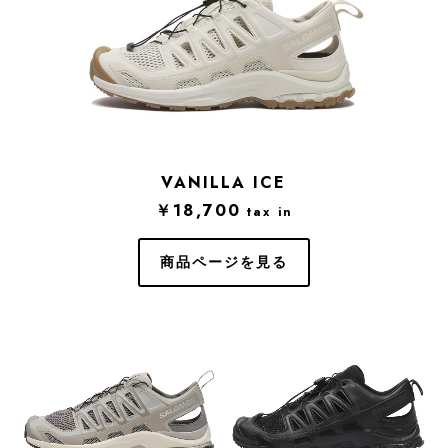
VANILLA ICE
￥18,700
tax in
商品ページを見る