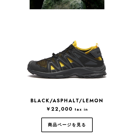
BLACK/ASPHALT/LEMON
￥22,000
tax in
商品ページを見る