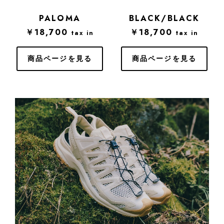
PALOMA
BLACK/BLACK
￥18,700
￥18,700
tax in
tax in
商品ページを見る
商品ページを見る