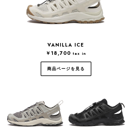
VANILLA ICE
￥18,700
tax in
商品ページを見る