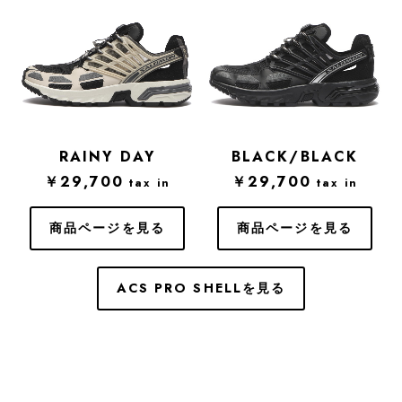
RAINY DAY
BLACK/BLACK
￥29,700
￥29,700
tax in
tax in
商品ページを見る
商品ページを見る
ACS PRO SHELLを見る