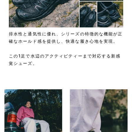
排水性と通気性に優れ、シリーズの特徴的な機能が正
確なホールド感を提供し、快適な履き心地を実現。
この1足で水辺のアクティビティーまで対応する新感
覚シューズ。