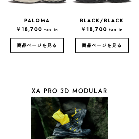
PALOMA
BLACK/BLACK
￥18,700
￥18,700
tax in
tax in
商品ページを見る
商品ページを見る
XA PRO 3D MODULAR