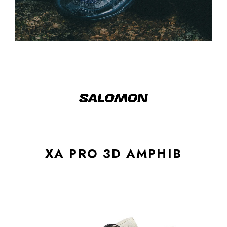
XA PRO 3D AMPHIB