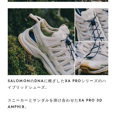
SALOMONのDNAに根ざしたXA PROシリーズのハ
イブリッドシューズ。
スニーカーとサンダルを掛け合わせたXA PRO 3D
AMPHIB。