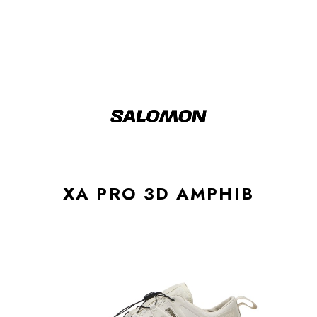
XA PRO 3D AMPHIB