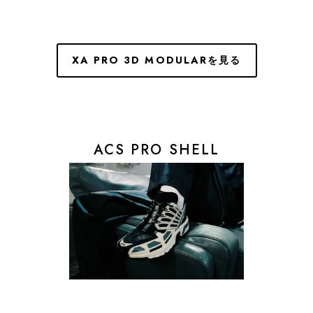
XA PRO 3D MODULARを見る
ACS PRO SHELL