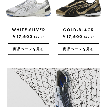
WHITE-SILVER
GOLD-BLACK
￥17,600
￥17,600
tax in
tax in
商品ページを見る
商品ページを見る