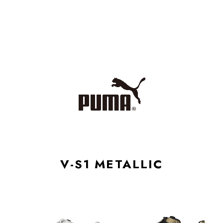
V-S1 METALLIC