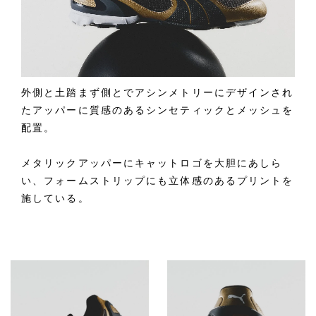
外側と土踏まず側とでアシンメトリーにデザインされ
たアッパーに質感のあるシンセティックとメッシュを
配置。
メタリックアッパーにキャットロゴを大胆にあしら
い、フォームストリップにも立体感のあるプリントを
施している。