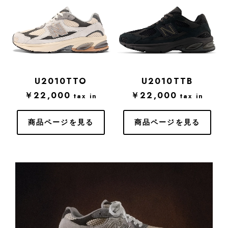
U2010TTO
U2010TTB
￥22,000
￥22,000
tax in
tax in
商品ページを見る
商品ページを見る