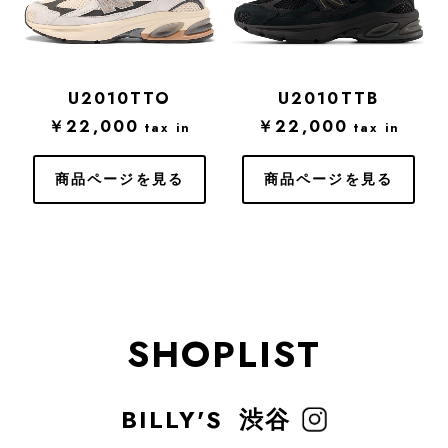
U2010TTO
U2010TTB
￥22,000
￥22,000
tax in
tax in
商品ページを見る
商品ページを見る
SHOPLIST
BILLY'S
渋谷