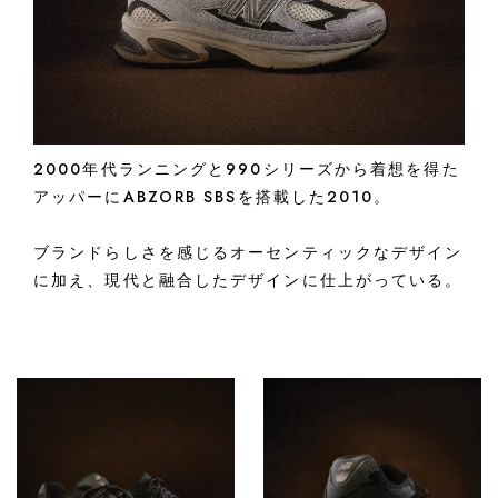
2000年代ランニングと990シリーズから着想を得た
アッパーにABZORB SBSを搭載した2010。
ブランドらしさを感じるオーセンティックなデザイン
に加え、現代と融合したデザインに仕上がっている。