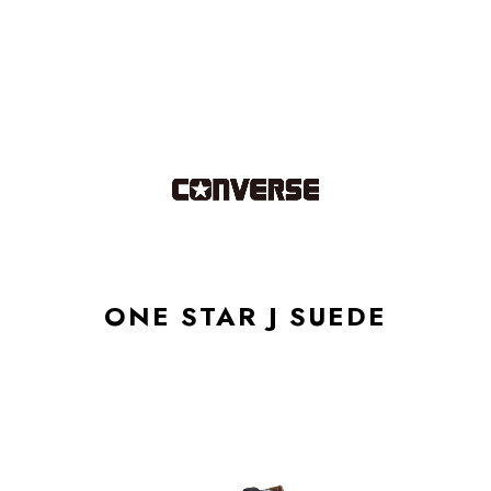
ONE STAR J SUEDE