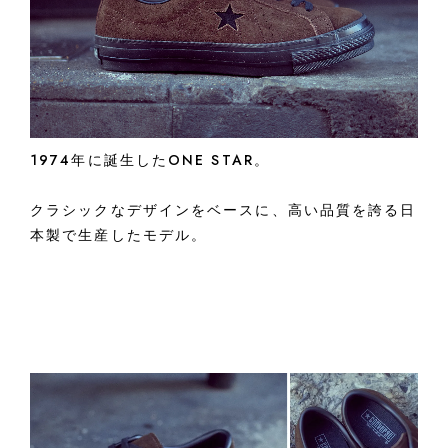
1974年に誕生したONE STAR。
クラシックなデザインをベースに、高い品質を誇る日
本製で生産したモデル。