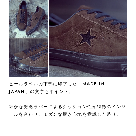
ヒールラベルの下部に印字した「MADE IN
JAPAN」の文字もポイント。
細かな発砲ラバーによるクッション性が特徴のインソ
ールを合わせ、モダンな履き心地を意識した造り。