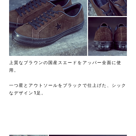
上質なブラウンの国産スエードをアッパー全面に使
用。
一つ星とアウトソールをブラックで仕上げた、シック
なデザイン1足。