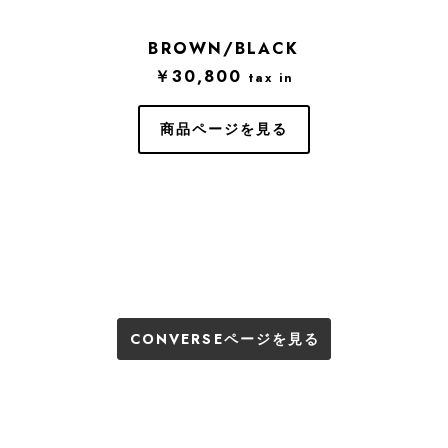
BROWN/BLACK
￥30,800
tax in
商品ページを見る
CONVERSEページを見る