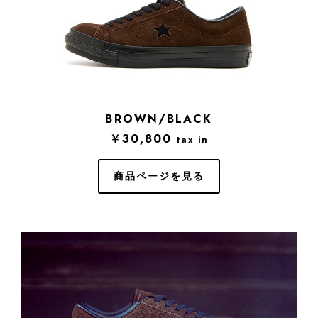
BROWN/BLACK
￥30,800
tax in
商品ページを見る