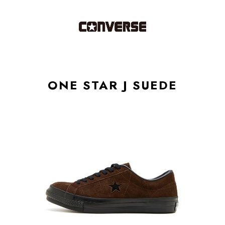
ONE STAR J SUEDE