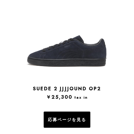
SUEDE 2 JJJJOUND OP2
￥25,300
tax in
応募ページを見る