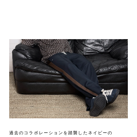
過去のコラボレーションを踏襲したネイビーの