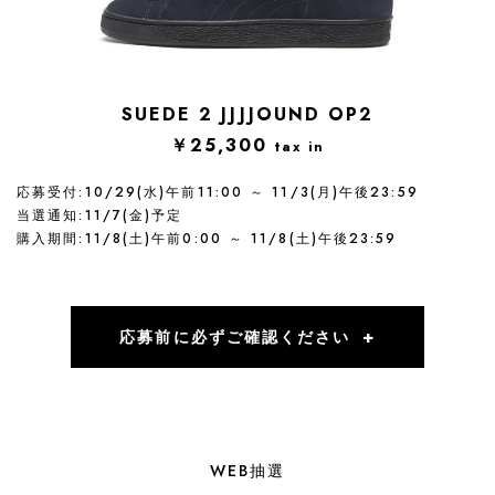
SUEDE 2 JJJJOUND OP2
￥25,300
tax in
応募受付:10/29(水)午前11:00 ～ 11/3(月)午後23:59
当選通知:11/7(金)予定
購入期間:11/8(土)午前0:00 ～ 11/8(土)午後23:59
応募前に必ずご確認ください
WEB抽選