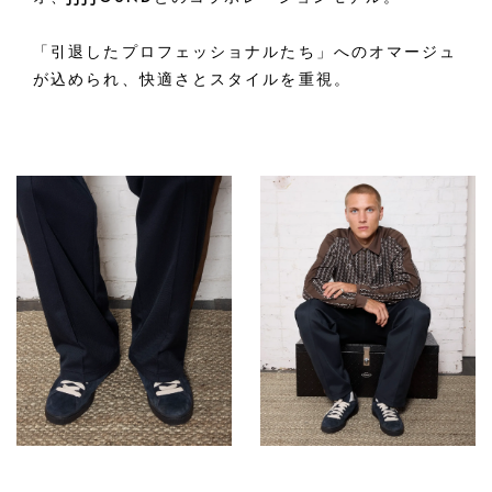
「引退したプロフェッショナルたち」へのオマージュ
が込められ、快適さとスタイルを重視。