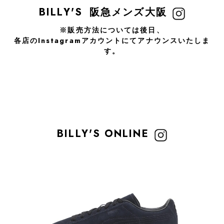
BILLY'S
阪急メンズ大阪
※販売方法については後日、
各店のInstagramアカウントにてアナウンスいたしま
す。
BILLY'S ONLINE