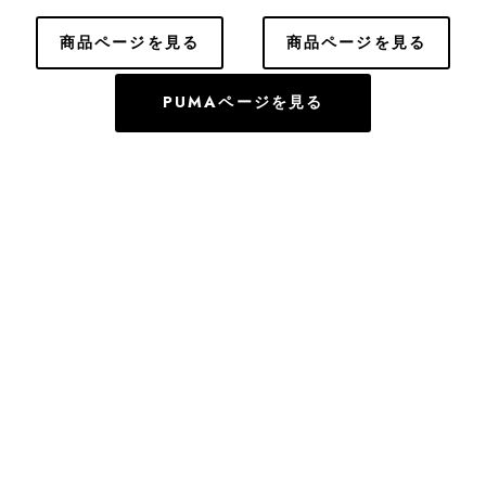
商品ページを見る
商品ページを見る
PUMAページを見る
CONTACT
ご利用ガイド
個人情報保護方針