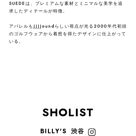
SUEDEは、プレミアムな素材とミニマルな美学を追
求したディテールが特徴。
アパレルもJJJJoundらしい視点が光る2000年代初頭
のゴルフウェアから着想を得たデザインに仕上がって
いる。
SHOLIST
BILLY'S
渋谷