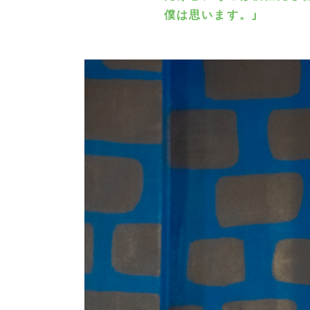
僕は思います。」