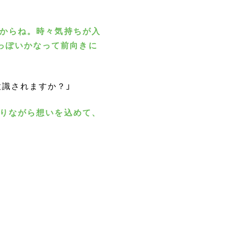
すからね。時々気持ちが入
っぽいかなって前向きに
識されますか？」
取りながら想いを込めて、