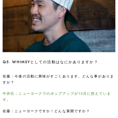
Q5. WHIMSYとしての活動はなにかありますか？
佐藤：今後の活動に興味がすごくあります。どんな事がありま
すか？
中井氏：ニューヨークでのポップアップが10月に控えていま
す。
佐藤：ニューヨークですか！どんな展開ですか？