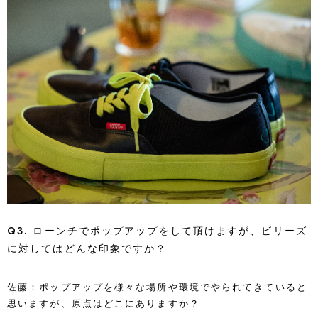
Q3. ローンチでポップアップをして頂けますが、ビリーズ
に対してはどんな印象ですか？
佐藤：ポップアップを様々な場所や環境でやられてきていると
思いますが、原点はどこにありますか？