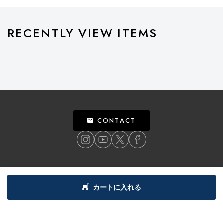
RECENTLY VIEW ITEMS
CONTACT
ご利用ガイド
個人情報保護方針
特定商取引法による表記
利用規約
カートに入れる
©
2018
BILLY’S ENT