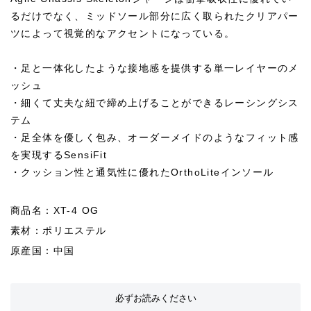
るだけでなく、ミッドソール部分に広く取られたクリアパー
ツによって視覚的なアクセントになっている。
・足と一体化したような接地感を提供する単一レイヤーのメ
ッシュ
・細くて丈夫な紐で締め上げることができるレーシングシス
テム
・足全体を優しく包み、オーダーメイドのようなフィット感
を実現するSensiFit
・クッション性と通気性に優れたOrthoLiteインソール
商品名：XT-4 OG
素材：ポリエステル
原産国：中国
必ずお読みください