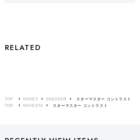
STYLE
RELATED
TOP
SHOES
SNEAKER
スターマスター コントラスト
TOP
NOVESTA
スターマスター コントラスト