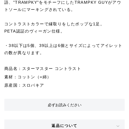
語、"TRAMPKY"をモチーフにしたTRAMPKY GUYがアウ
トソールにマーキングされている。
コントラストカラーで縁取りをしたポップな1足。
PETA認証のヴィーガン仕様。
・38以下は5個、39以上は6個とサイズによってアイレット
の数が異なります。
商品名：スターマスター コントラスト
素材：コットン（=綿）
原産国：スロバキア
必ずお読みください
返品について