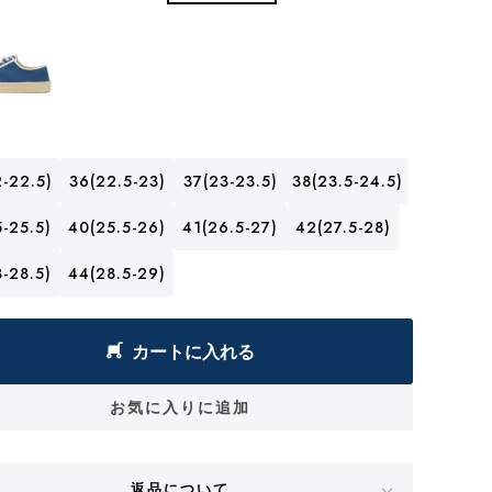
-22.5)
36(22.5-23)
37(23-23.5)
38(23.5-24.5)
-25.5)
40(25.5-26)
41(26.5-27)
42(27.5-28)
-28.5)
44(28.5-29)
カートに入れる
お気に入りに追加
返品について