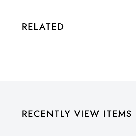
RELATED
RECENTLY VIEW ITEMS