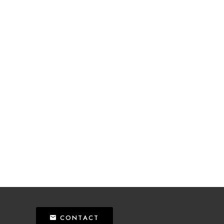
CONTACT