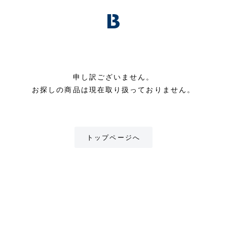
申し訳ございません。
お探しの商品は現在取り扱っておりません。
トップページへ