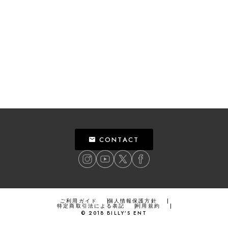
CONTACT
ご利用ガイド
個人情報保護方針
特定商取引法による表記
利用規約
©
2018
BILLY’S ENT