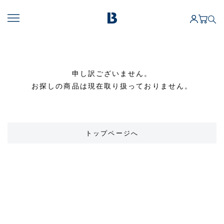
申し訳ございません。
お探しの商品は現在取り扱っておりません。
トップページへ