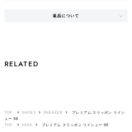
返品について
STYLE
RELATED
TOP
SHOES
SNEAKER
プレミアム スリッポン リイシ
ュー 98
TOP
VANS
プレミアム スリッポン リイシュー 98