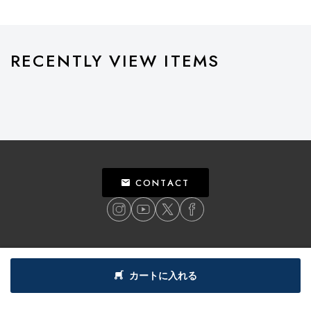
RECENTLY VIEW ITEMS
CONTACT
ご利用ガイド
個人情報保護方針
特定商取引法による表記
利用規約
カートに入れる
©
2018
BILLY’S ENT