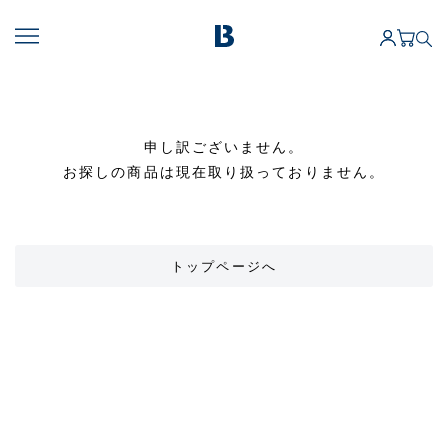
申し訳ございません。
お探しの商品は現在取り扱っておりません。
トップページへ