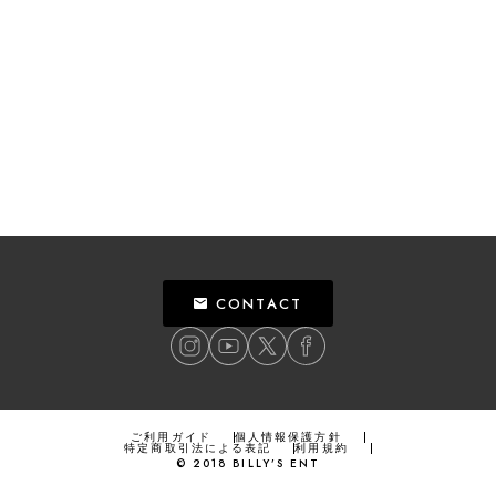
CONTACT
ご利用ガイド
個人情報保護方針
特定商取引法による表記
利用規約
©
2018
BILLY’S ENT