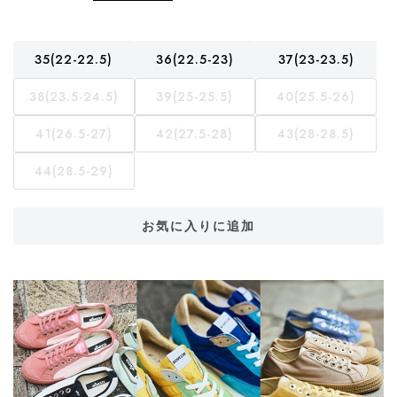
35(22-22.5)
36(22.5-23)
37(23-23.5)
38(23.5-24.5)
39(25-25.5)
40(25.5-26)
41(26.5-27)
42(27.5-28)
43(28-28.5)
44(28.5-29)
お気に入りに追加