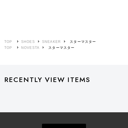
TOP
SHOES
SNEAKER
スターマスター
TOP
NOVESTA
スターマスター
RECENTLY VIEW ITEMS