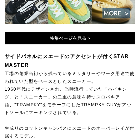
サイドパネルにスエードのアクセントが付くSTAR
MASTER
工場の創業当初から残っているミリタリーやワーク用途で使
われていた型をベースとしたスニーカー。
1960年代にデザインされ、当時流行していた「ハイキン
グ」と「スニーカー」の二重の意味を持つスロバキア
語、"TRAMPKY"をモチーフにしたTRAMPKY GUYがアウ
トソールにマーキングされている。
生成りのコットンキャンバスにスエードのオーバーレイが付
属するモデル。