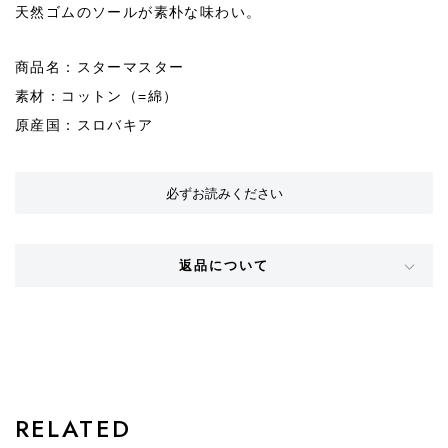
天然ゴムのソールが素朴な味わい。
商品名：スターマスター
素材：コットン（=綿）
原産国：スロバキア
必ずお読みください
返品について
STYLE
RELATED