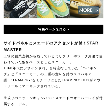
サイドパネルにスエードのアクセントが付くSTAR
MASTER
工場の創業当初から残っているミリタリーやワーク用途で使
われていた型をベースとしたスニーカー。
1960年代にデザインされ、当時流行していた「ハイキン
グ」と「スニーカー」の二重の意味を持つスロバキア
語、"TRAMPKY"をモチーフにしたTRAMPKY GUYがアウ
トソールにマーキングされている。
生成りのコットンキャンバスにスエードのオーバーレイが付
属するモデル。