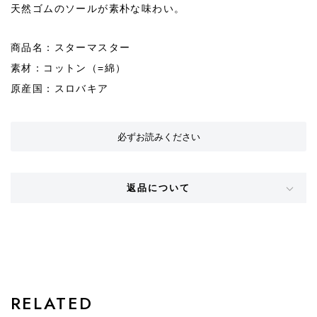
天然ゴムのソールが素朴な味わい。
商品名：スターマスター
素材：コットン（=綿）
原産国：スロバキア
必ずお読みください
返品について
STYLE
RELATED