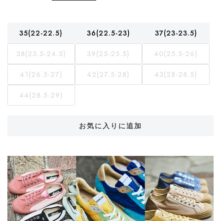
35(22-22.5)
36(22.5-23)
37(23-23.5)
38(23.5-24.5)
39(25-25.5)
40(25.5-26)
41(26.5-27)
42(27.5-28)
43(28-28.5)
44(28.5-29)
お気に入りに追加