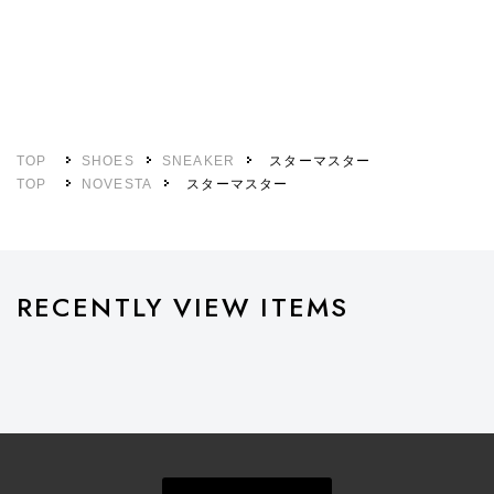
TOP
SHOES
SNEAKER
スターマスター
TOP
NOVESTA
スターマスター
RECENTLY VIEW ITEMS