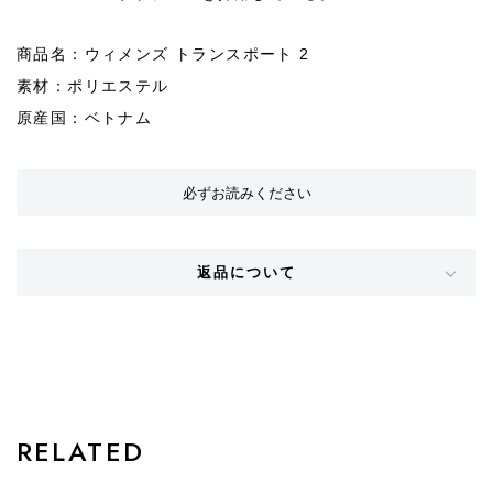
商品名：ウィメンズ トランスポート 2
素材：ポリエステル
原産国：ベトナム
必ずお読みください
返品について
STYLE
RELATED