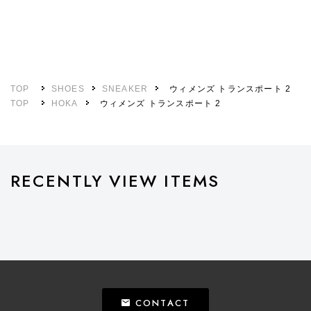
TOP
SHOES
SNEAKER
ウィメンズ トランスポート 2
TOP
HOKA
ウィメンズ トランスポート 2
RECENTLY VIEW ITEMS
CONTACT