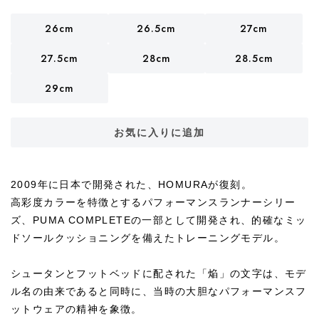
26cm
26.5cm
27cm
27.5cm
28cm
28.5cm
29cm
お気に入りに追加
2009年に日本で開発された、HOMURAが復刻。
高彩度カラーを特徴とするパフォーマンスランナーシリー
ズ、PUMA COMPLETEの一部として開発され、的確なミッ
ドソールクッショニングを備えたトレーニングモデル。
シュータンとフットベッドに配された「焔」の文字は、モデ
ル名の由来であると同時に、当時の大胆なパフォーマンスフ
ットウェアの精神を象徴。