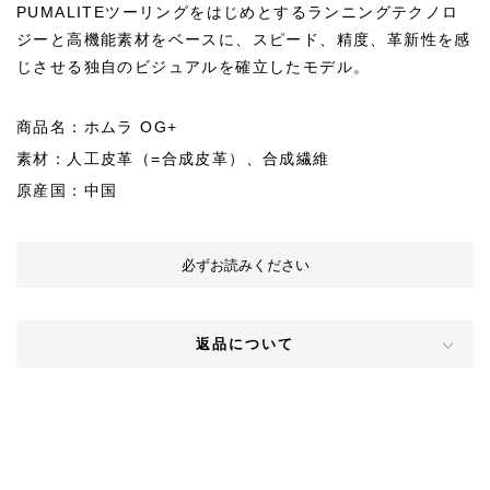
PUMALITEツーリングをはじめとするランニングテクノロ
ジーと高機能素材をベースに、スピード、精度、革新性を感
じさせる独自のビジュアルを確立したモデル。
商品名：ホムラ OG+
素材：人工皮革（=合成皮革）、合成繊維
原産国：中国
必ずお読みください
返品について
STYLE