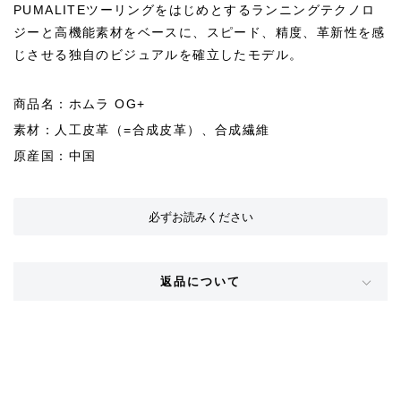
PUMALITEツーリングをはじめとするランニングテクノロ
ジーと高機能素材をベースに、スピード、精度、革新性を感
じさせる独自のビジュアルを確立したモデル。
商品名：ホムラ OG+
素材：人工皮革（=合成皮革）、合成繊維
原産国：中国
必ずお読みください
返品について
STYLE