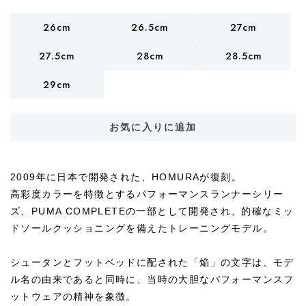
26cm
26.5cm
27cm
27.5cm
28cm
28.5cm
29cm
お気に入りに追加
2009年に日本で開発された、HOMURAが復刻。
高彩度カラーを特徴とするパフォーマンスランナーシリー
ズ、PUMA COMPLETEの一部として開発され、的確なミッ
ドソールクッショニングを備えたトレーニングモデル。
シュータンとフットベッドに配された「焔」の文字は、モデ
ル名の由来であると同時に、当時の大胆なパフォーマンスフ
ットウェアの精神を象徴。