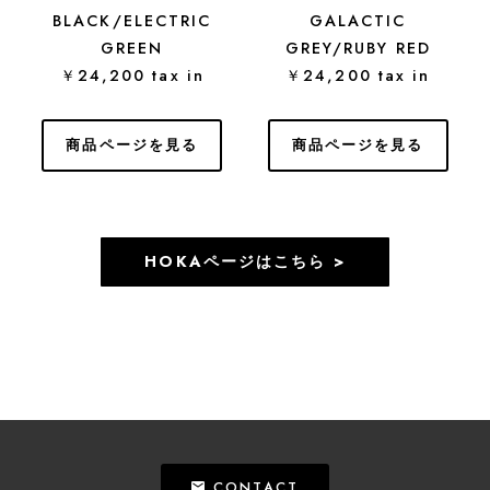
BLACK/ELECTRIC
GALACTIC
GREEN
GREY/RUBY RED
￥24,200 tax in
￥24,200 tax in
商品ページを見る
商品ページを見る
HOKAページはこちら >
CONTACT