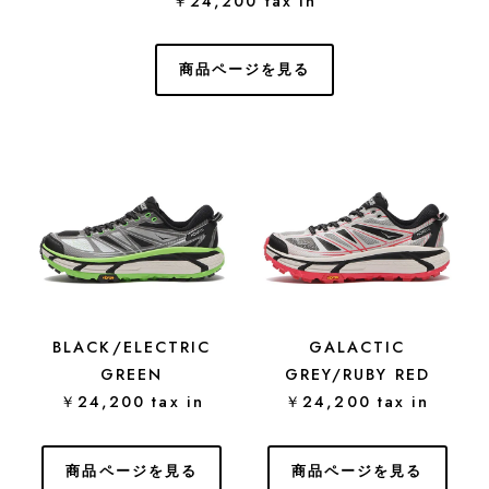
￥24,200 tax in
商品ページを見る
BLACK/ELECTRIC
GALACTIC
GREEN
GREY/RUBY RED
￥24,200 tax in
￥24,200 tax in
商品ページを見る
商品ページを見る