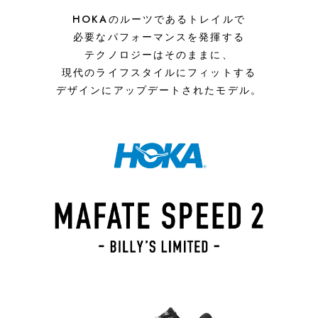
HOKAのルーツであるトレイルで
必要なパフォーマンスを発揮する
テクノロジーはそのままに、
現代のライフスタイルにフィットする
デザインにアップデートされたモデル。