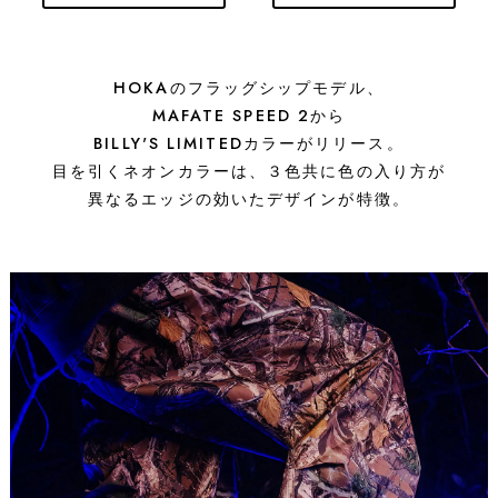
HOKAのフラッグシップモデル、
MAFATE SPEED 2から
BILLY'S LIMITEDカラーがリリース。
目を引くネオンカラーは、３色共に色の入り方が
異なるエッジの効いたデザインが特徴。