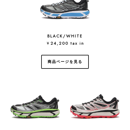
BLACK/WHITE
￥24,200 tax in
商品ページを見る