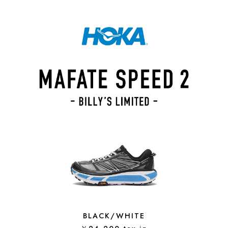
BLACK/WHITE