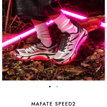
MAFATE SPEED2