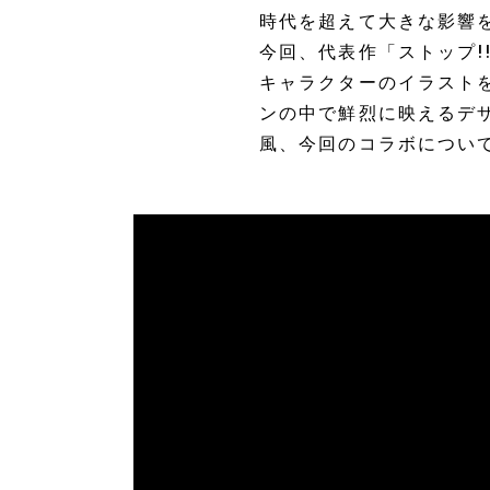
時代を超えて大きな影響
今回、代表作「ストップ!
キャラクターのイラスト
ンの中で鮮烈に映えるデ
風、今回のコラボについ