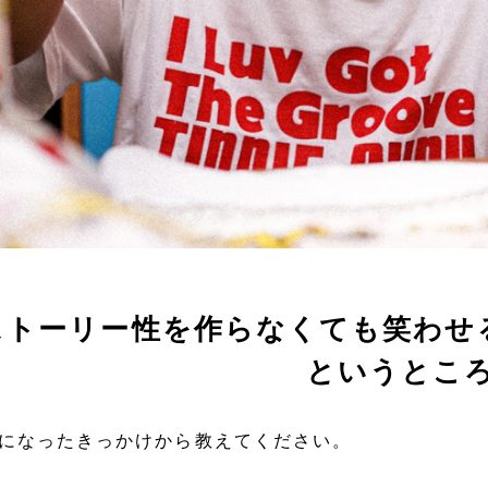
にストーリー性を作らなくても笑わせ
いうところで勝負
になったきっかけから教えてください。