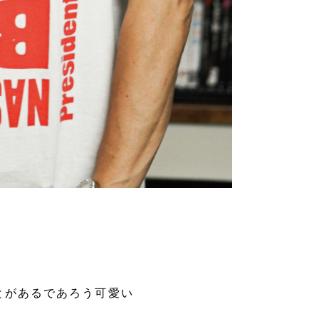
とがあるであろう可愛い