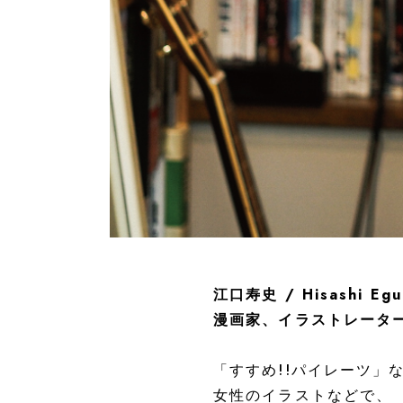
江口寿史 / Hisashi Egu
漫画家、イラストレータ
「すすめ!!パイレーツ
女性のイラストなどで、