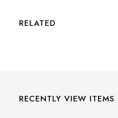
RELATED
RECENTLY VIEW ITEMS