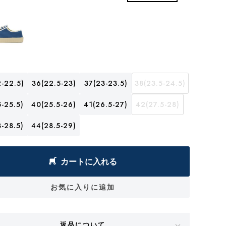
-22.5)
36(22.5-23)
37(23-23.5)
38(23.5-24.5)
-25.5)
40(25.5-26)
41(26.5-27)
42(27.5-28)
-28.5)
44(28.5-29)
カートに入れる
お気に入りに追加
返品について