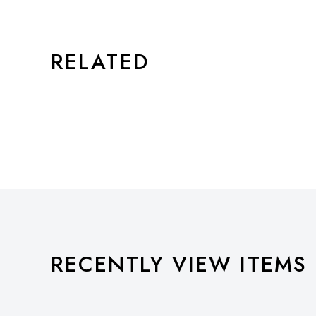
RELATED
RECENTLY VIEW ITEMS